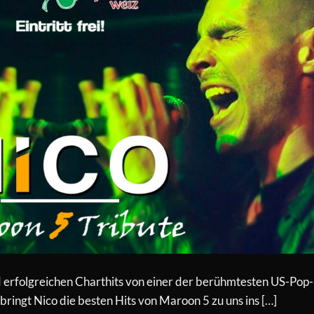
erfolgreichen Charthits von einer der berühmtesten US-Pop-
ingt Nico die besten Hits von Maroon 5 zu uns ins […]