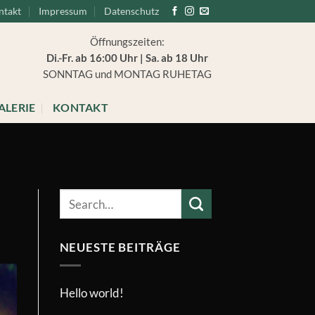
ntakt
Impressum
Datenschutz
Öffnungszeiten:
Di.-Fr. ab 16:00 Uhr | Sa. ab 18 Uhr
SONNTAG und MONTAG RUHETAG
ALERIE
KONTAKT
NEUESTE BEITRÄGE
Hello world!