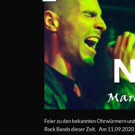
Feier zu den bekannten Ohrwürmern und 
Rock Bands dieser Zeit. Am 11.09.2020 br