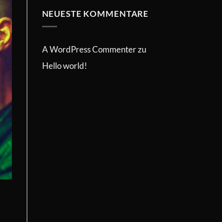
NEUESTE KOMMENTARE
A WordPress Commenter
zu
Hello world!