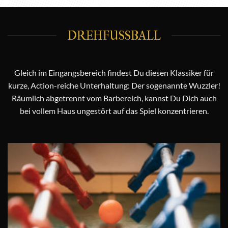
DREHFUSSBALL
Gleich im Eingangsbereich findest Du diesen Klassiker für
kurze, Action-reiche Unterhaltung: Der sogenannte Wuzzler!
Räumlich abgetrennt vom Barbereich, kannst Du Dich auch
bei vollem Haus ungestört auf das Spiel konzentrieren.