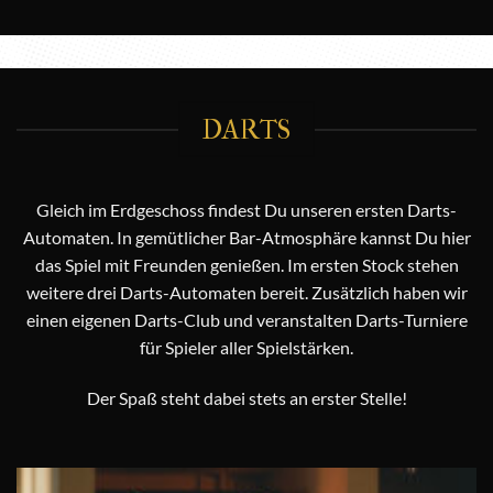
DARTS
Gleich im Erdgeschoss findest Du unseren ersten Darts-
Automaten. In gemütlicher Bar-Atmosphäre kannst Du hier
das Spiel mit Freunden genießen. Im ersten Stock stehen
weitere drei Darts-Automaten bereit. Zusätzlich haben wir
einen eigenen Darts-Club und veranstalten Darts-Turniere
für Spieler aller Spielstärken.
Der Spaß steht dabei stets an erster Stelle!