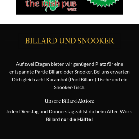
BILLARD UND SNOOKER
Auf zwei Etagen bieten wir genügend Platz für eine
entspannte Partie Billard oder Snooker. Bei uns erwarten
Dich gleich acht Karambol (Pool Billard) Tische und ein
Snooker-Tisch.
Unsere Billard-Aktion:
Jeden Dienstag und Donnerstag zahlst du beim After-Work-
Billard
nur die Hälfte!