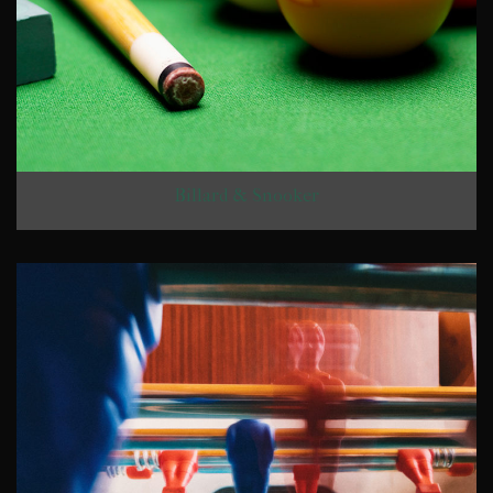
Billard & Snooker