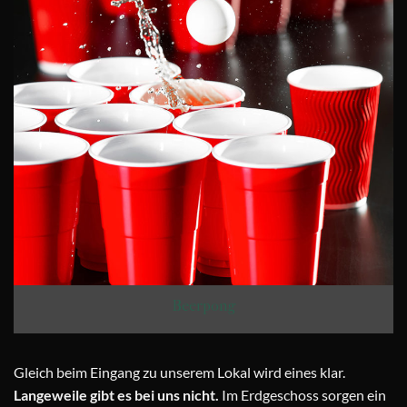
Beerpong
Gleich beim Eingang zu unserem Lokal wird eines klar.
Langeweile gibt es bei uns nicht.
Im Erdgeschoss sorgen ein