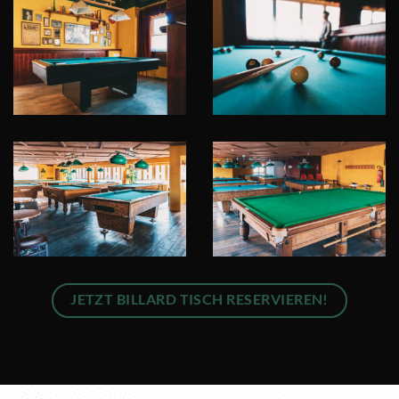
JETZT BILLARD TISCH RESERVIEREN!