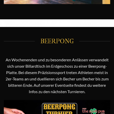
BEERPONG
An Wochenenden und zu besonderen Anlässen verwandelt
sich unser Billardtisch im Erdgeschoss zu einer Beerpong-
Platte. Bei diesem Präzisionssport treten Athleten meist in
2er-Teams an und duellieren sich Becher um Becher bis zum
bitteren Ende. Auf unserer
Eventseite
findest du weitere
Infos zu den nächsten Turnieren.