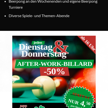
Beerpong an den Wochenenden und eigene Beerpong
Turniere
Diverse Spiele- und Themen-Abende