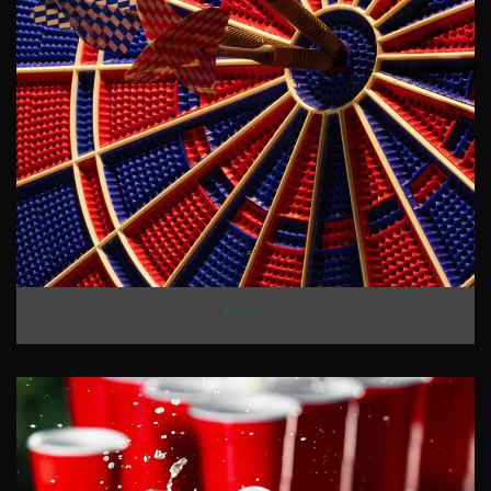
Darts