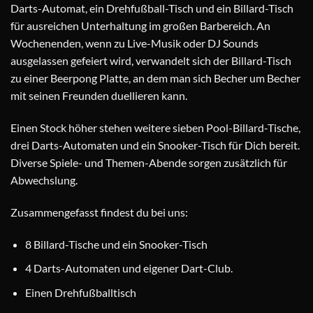
Darts-Automat, ein Drehfußball-Tisch und ein Billard-Tisch
für ausreichen Unterhaltung im großen Barbereich. An
Wochenenden, wenn zu Live-Musik oder DJ Sounds
ausgelassen gefeiert wird, verwandelt sich der Billard-Tisch
zu einer Beerpong Platte, an dem man sich Becher um Becher
mit seinen Freunden duellieren kann.
Einen Stock höher stehen weitere sieben Pool-Billard-Tische,
drei Darts-Automaten und ein Snooker-Tisch für Dich bereit.
Diverse Spiele- und Themen-Abende sorgen zusätzlich für
Abwechslung.
Zusammengefasst findest du bei uns:
8 Billard-Tische und ein Snooker-Tisch
4 Darts-Automaten und eigener Dart-Club.
Einen Drehfußballtisch