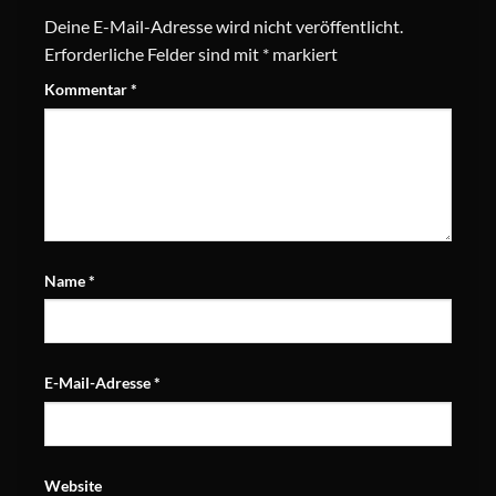
Deine E-Mail-Adresse wird nicht veröffentlicht.
Erforderliche Felder sind mit
*
markiert
Kommentar
*
Name
*
E-Mail-Adresse
*
Website