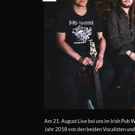
Am 21. August Live bei uns im Irish Pub
Jahr 2018 von den beiden Vocalisten und 