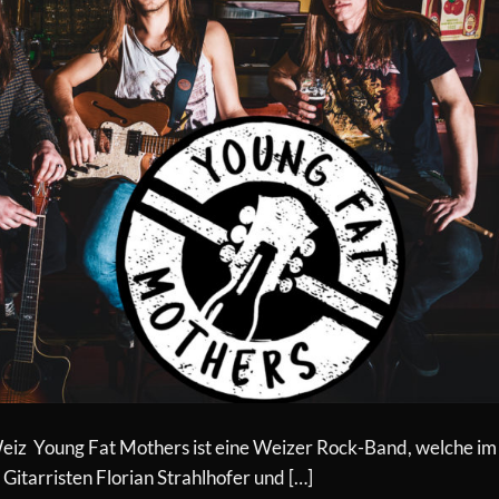
 Weiz Young Fat Mothers ist eine Weizer Rock-Band, welche im
Gitarristen Florian Strahlhofer und […]