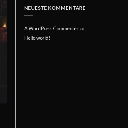
NEUESTE KOMMENTARE
A WordPress Commenter
zu
Hello world!