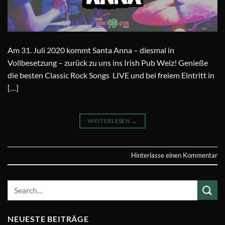
Am 31. Juli 2020 kommt Santa Anna – diesmal in
Vollbesetzung – zurück zu uns ins Irish Pub Weiz! Genieße
die besten Classic Rock Songs LIVE und bei freiem Eintritt in
[…]
WEITERLESEN
→
Hinterlasse einen Kommentar
NEUESTE BEITRÄGE